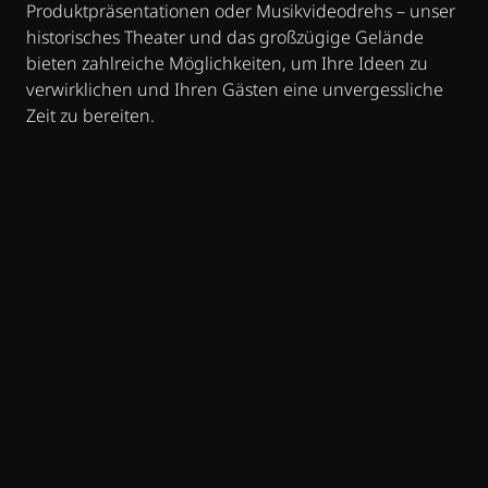
Produktpräsentationen oder Musikvideodrehs – unser
historisches Theater und das großzügige Gelände
bieten zahlreiche Möglichkeiten, um Ihre Ideen zu
verwirklichen und Ihren Gästen eine unvergessliche
Zeit zu bereiten.