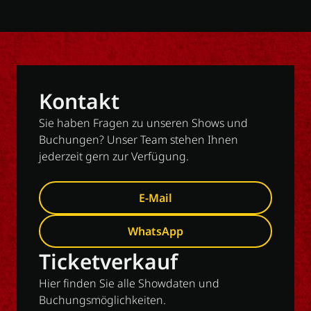
Kontakt
Sie haben Fragen zu unseren Shows und
Buchungen? Unser Team stehen Ihnen
jederzeit gern zur Verfügung.
E-Mail
WhatsApp
Ticketverkauf
Hier finden Sie alle Showdaten und
Buchungsmöglichkeiten.