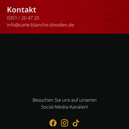
Kontakt
0351 / 20 47 20
info@carte-blanche-dresden.de
Besuchen Sie uns auf unseren
Social-Media-Kanälen!