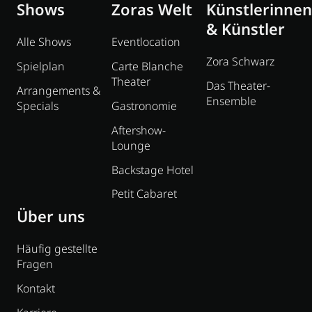
Shows
Zoras Welt
Künstlerinnen
& Künstler
Alle Shows
Eventlocation
Zora Schwarz
Spielplan
Carte Blanche
Theater
Das Theater-
Arrangements &
Ensemble
Specials
Gastronomie
Aftershow-
Lounge
Backstage Hotel
Petit Cabaret
Über uns
Häufig gestellte
Fragen
Kontakt