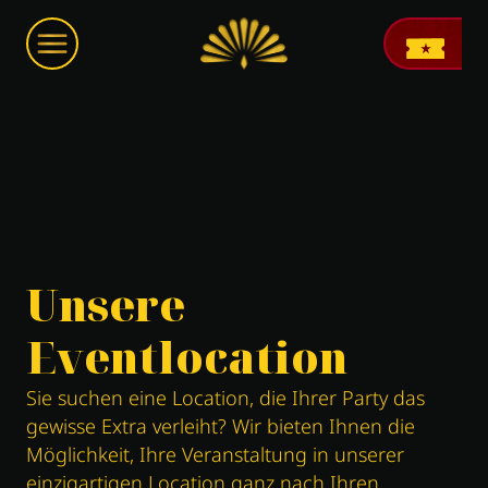
Unsere
Eventlocation
Sie suchen eine Location, die Ihrer Party das
gewisse Extra verleiht? Wir bieten Ihnen die
Möglichkeit, Ihre Veranstaltung in unserer
einzigartigen Location ganz nach Ihren