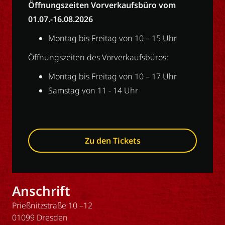
Öffnungszeiten Vorverkaufsbüro vom
01.07.-16.08.2026
Montag bis Freitag von 10 – 15 Uhr
Öffnungszeiten des Vorverkaufsbüros:
Montag bis Freitag von 10 – 17 Uhr
Samstag von 11 - 14 Uhr
Zu den Tickets
Anschrift
Prießnitzstraße 10 –12
01099 Dresden