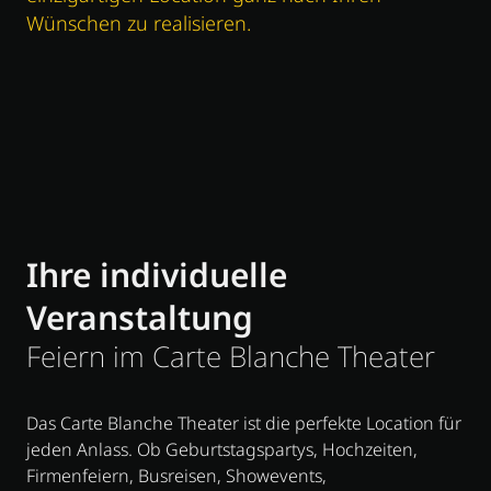
Wünschen zu realisieren.
Ihre individuelle
Veranstaltung
Feiern im Carte Blanche Theater
Das Carte Blanche Theater ist die perfekte Location für
jeden Anlass. Ob Geburtstagspartys, Hochzeiten,
Firmenfeiern, Busreisen, Showevents,