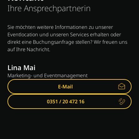
Ihre Ansprechpartnerin
Sie möchten weitere Informationen zu unserer
Eventlocation und unseren Services erhalten oder
direkt eine Buchungsanfrage stellen? Wir freuen uns
auf Ihre Nachricht.
Lina Mai
Marketing- und Eventmanagement
E-Mail
0351 / 20 472 16