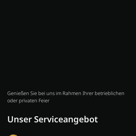
Genießen Sie bei uns im Rahmen Ihrer betrieblichen
oder privaten Feier
Unser Serviceangebot