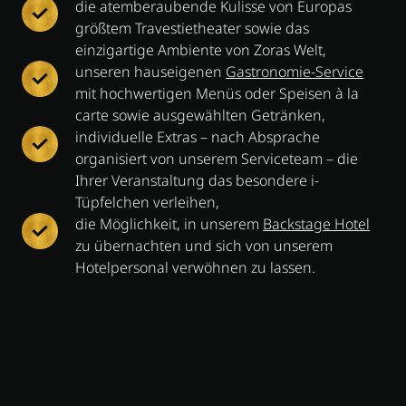
die atemberaubende Kulisse von Europas
größtem Travestietheater sowie das
einzigartige Ambiente von Zoras Welt,
unseren hauseigenen
Gastronomie-Service
mit hochwertigen Menüs oder Speisen à la
carte sowie ausgewählten Getränken,
individuelle Extras – nach Absprache
organisiert von unserem Serviceteam – die
Ihrer Veranstaltung das besondere i-
Tüpfelchen verleihen,
die Möglichkeit, in unserem
Backstage Hotel
zu übernachten und sich von unserem
Hotelpersonal verwöhnen zu lassen.