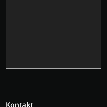
Kontakt